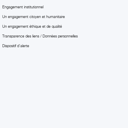
Engagement institutionnel
Un engagement citoyen et humanitaire
Un engagement éthique et de qualité
Transparence des liens / Données personnelles
Dispositif d’alerte