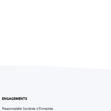
ENGAGEMENTS
Responsabilité Sociétale d’Entreprise