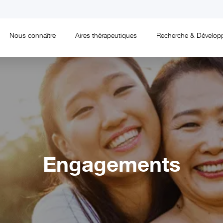
Nous connaître
Aires thérapeutiques
Recherche & Dévelop
Engagements