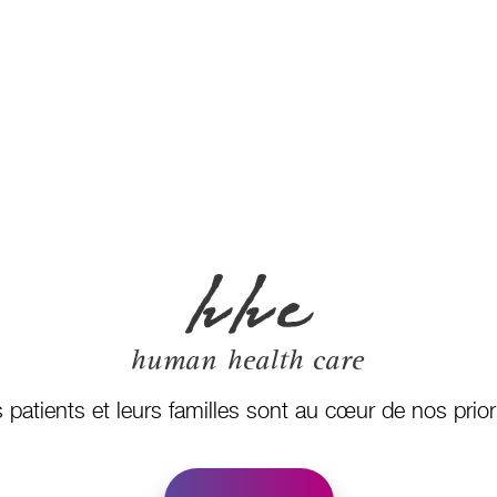
 patients et leurs familles sont au cœur de nos prior