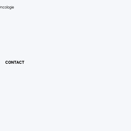
ncologie
CONTACT