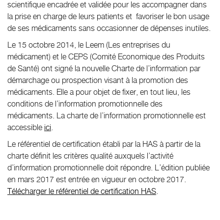
Anglais
scientifique encadrée et validée pour les accompagner dans
la prise en charge de leurs patients et
favoriser le bon usage
Eisai Monde
de ses médicaments sans occasionner de dépenses inutiles.
Le 15 octobre 2014, le Leem (Les entreprises du
médicament) et le CEPS (Comité Economique des Produits
de Santé) ont signé la nouvelle Charte de l’information par
démarchage ou prospection visant à la promotion des
médicaments. Elle a pour objet de fixer, en tout lieu, les
conditions de l’information promotionnelle des
médicaments. La charte de l’information promotionnelle est
accessible
ici
.
Le référentiel de certification établi par la HAS à partir de la
charte définit les critères qualité auxquels l’activité
d’information promotionnelle doit répondre. L’édition publiée
en mars 2017 est entrée en vigueur en octobre 2017.
Télécharger le référentiel de certification HAS
.