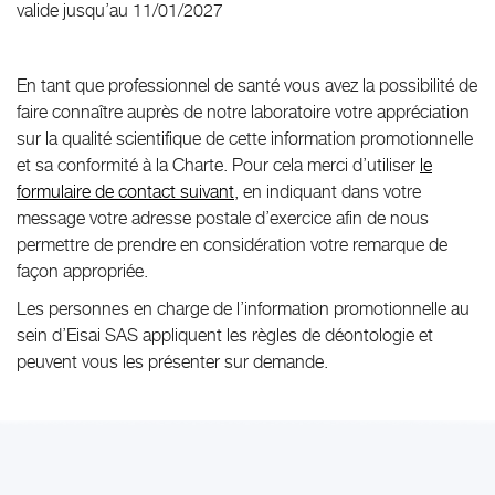
valide jusqu’au 11/01/2027
En tant que professionnel de santé vous avez la possibilité de
faire connaître auprès de notre laboratoire votre appréciation
sur la qualité scientifique de cette information promotionnelle
et sa conformité à la Charte. Pour cela merci d’utiliser
le
formulaire de contact suivant
, en indiquant dans votre
message votre adresse postale d’exercice afin de nous
permettre de prendre en considération votre remarque de
façon appropriée.
Les personnes en charge de l’information promotionnelle au
sein d’Eisai SAS appliquent les règles de déontologie et
peuvent vous les présenter sur demande.