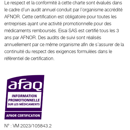
Le respect et la conformité à cette charte sont évalués dans
le cadre d’un audit annuel conduit par l’organisme accrédité
AFNOR. Cette certification est obligatoire pour toutes les
entreprises ayant une activité promotionnelle pour des
médicaments remboursés. Eisai SAS est certifié tous les 3
ans par AFNOR. Des audits de suivi sont réalisés
annuellement par ce même organisme afin de s’assurer de la
continuité du respect des exigences formulées dans le
référentiel de certification.
N° : VM 2023/105843.2