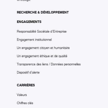
RECHERCHE & DÉVELOPPEMENT
ENGAGEMENTS
Responsabilité Sociétale d’Entreprise
Engagement institutionnel
Un engagement citoyen et humanitaire
Un engagement éthique et de qualité
Transparence des liens / Données personnelles
Dispositif d’alerte
CARRIÈRES
Valeurs
Chiffres clés