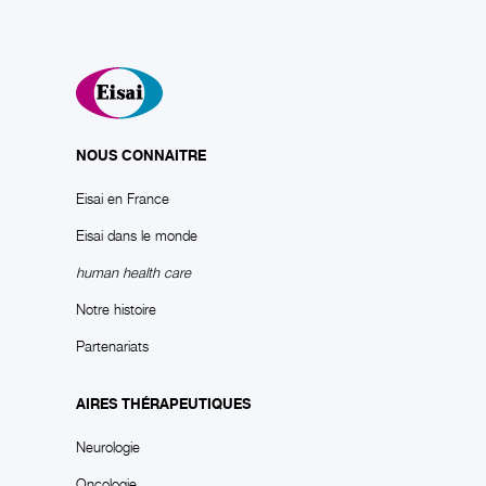
NOUS CONNAITRE
Eisai en France
Eisai dans le monde
human health care
Notre histoire
Partenariats
AIRES THÉRAPEUTIQUES
Neurologie
Oncologie